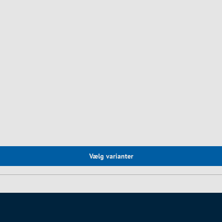
Vælg varianter