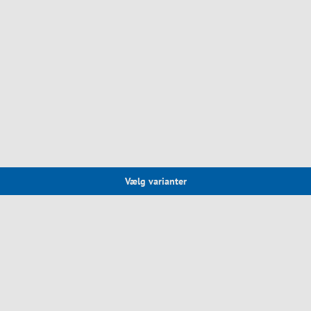
Vælg varianter