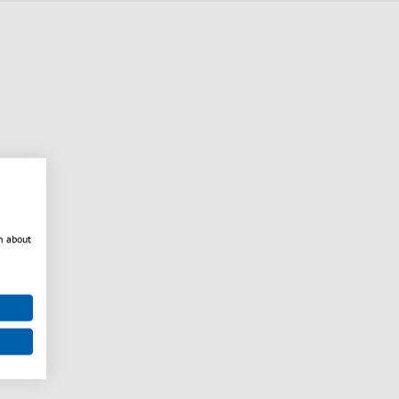
n about