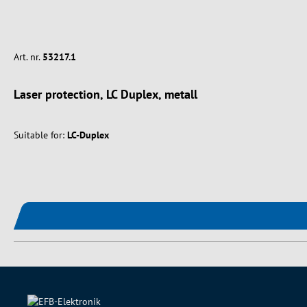
Art. nr.
53217.1
Laser protection, LC Duplex, metall
Suitable for:
LC-Duplex