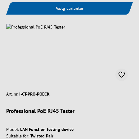
Vælg varianter
Art. nr.
I-CT-PRO-POECK
Professional PoE RJ45 Tester
Model:
LAN Function testing device
Suitable for:
Twisted Pair