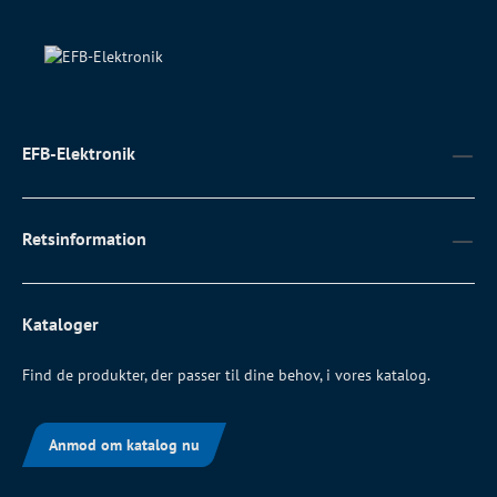
EFB-Elektronik
Retsinformation
Kataloger
Find de produkter, der passer til dine behov, i vores katalog.
Anmod om katalog nu