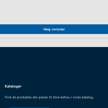
Vælg varianter
Kataloger
Find de produkter, der passer til dine behov, i vores katalog.