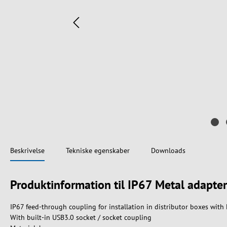
Beskrivelse
Tekniske egenskaber
Downloads
Produktinformation til IP67 Metal adapter
IP67 feed-through coupling for installation in distributor boxes with
With built-in USB3.0 socket / socket coupling