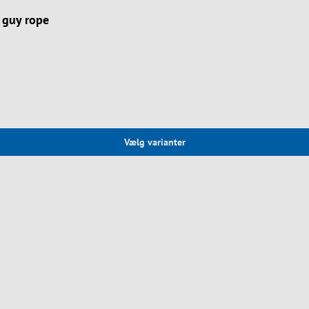
, guy rope
Vælg varianter