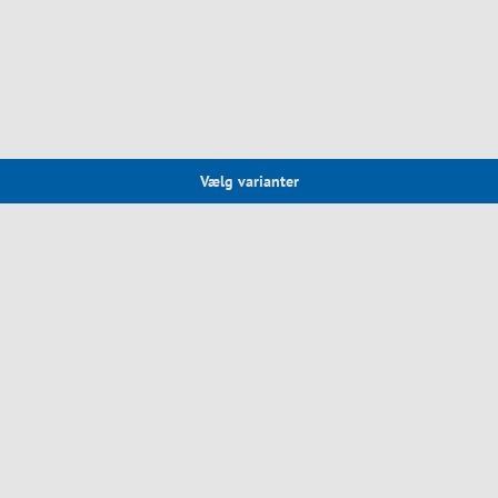
Vælg varianter