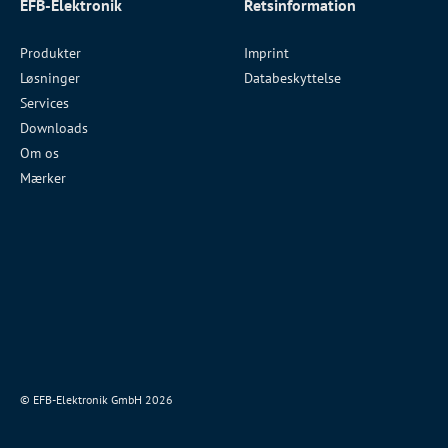
EFB-Elektronik
Retsinformation
Produkter
Imprint
Løsninger
Databeskyttelse
Services
Downloads
Om os
Mærker
© EFB-Elektronik GmbH 2026