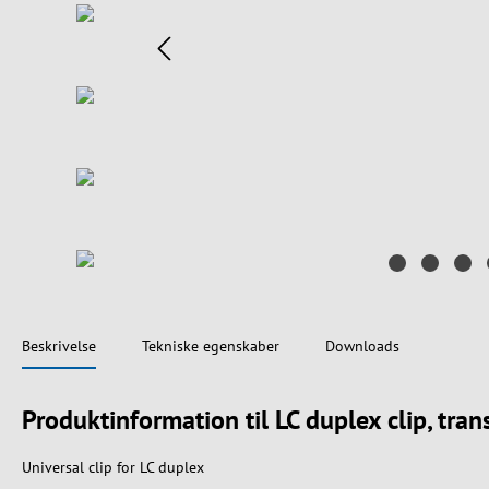
Beskrivelse
Tekniske egenskaber
Downloads
Produktinformation til LC duplex clip, tra
Universal clip for LC duplex