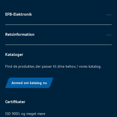
EFB-Elektronik
Retsinformation
Kataloger
Find de produkter, der passer til dine behov, i vores katalog.
Anmod om katalog nu
Certifikater
ISO 9001 og meget mere