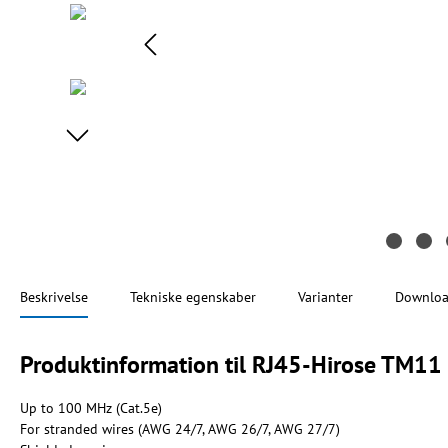
Beskrivelse
Tekniske egenskaber
Varianter
Downloa
Produktinformation til RJ45-Hirose TM11 
Up to 100 MHz (Cat.5e)
For stranded wires (AWG 24/7, AWG 26/7, AWG 27/7)