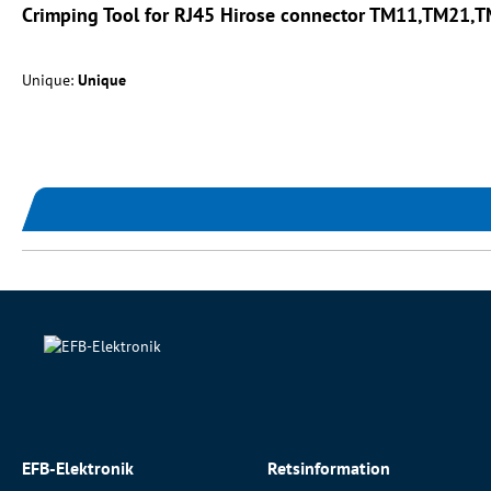
Crimping Tool for RJ45 Hirose connector TM11,TM21,
Unique:
Unique
EFB-Elektronik
Retsinformation