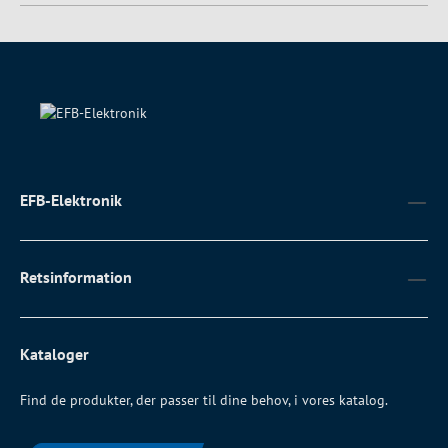
EFB-Elektronik
Retsinformation
Kataloger
Find de produkter, der passer til dine behov, i vores katalog.